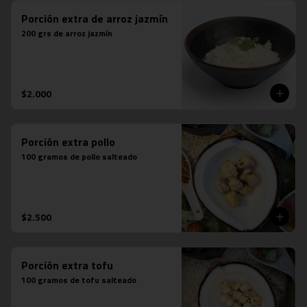
Porción extra de arroz jazmín
200 grs de arroz jazmín
$2.000
Porción extra pollo
100 gramos de pollo salteado
$2.500
Porción extra tofu
100 gramos de tofu salteado