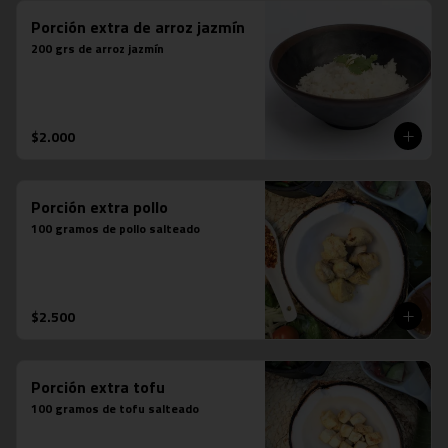
Porción extra de arroz jazmín
200 grs de arroz jazmín
$2.000
Porción extra pollo
100 gramos de pollo salteado
$2.500
Porción extra tofu
100 gramos de tofu salteado