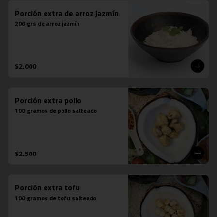
Porción extra de arroz jazmín
200 grs de arroz jazmín
$2.000
Porción extra pollo
100 gramos de pollo salteado
$2.500
Porción extra tofu
100 gramos de tofu salteado