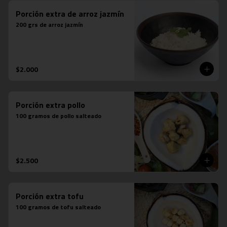
Porción extra de arroz jazmín
200 grs de arroz jazmín
$2.000
Porción extra pollo
100 gramos de pollo salteado
$2.500
Porción extra tofu
100 gramos de tofu salteado