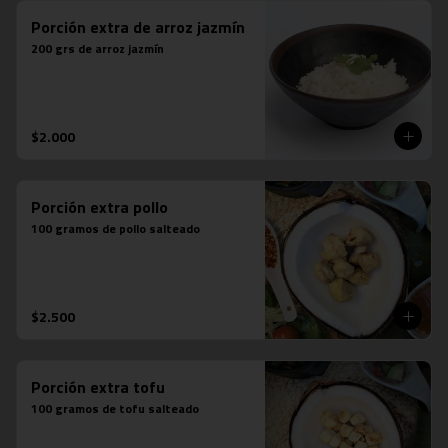
Porción extra de arroz jazmín
200 grs de arroz jazmín
$2.000
Porción extra pollo
100 gramos de pollo salteado
$2.500
Porción extra tofu
100 gramos de tofu salteado