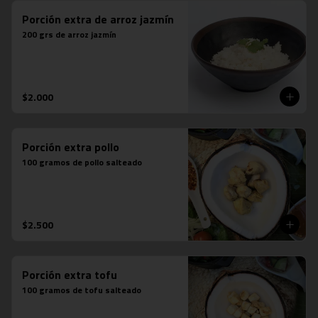
Porción extra de arroz jazmín
200 grs de arroz jazmín
$2.000
Porción extra pollo
100 gramos de pollo salteado
$2.500
Porción extra tofu
100 gramos de tofu salteado