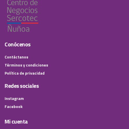
Conócenos
Contáctanos
Términos y condiciones
Política de privacidad
Redes sociales
Instagram
Facebook
Mi cuenta