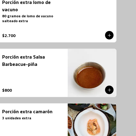
Porción extra lomo de
vacuno
80 gramos de lomo de vacuno 
salteado extra
$2.700
Porción extra Salsa
Barbeacue-piña
$800
Porción extra camarón
3 unidades extra