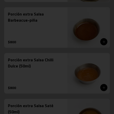
Porción extra Salsa
Barbeacue-piña
$800
Porción extra Salsa Chilli
Dulce (50ml)
$800
Porción extra Salsa Saté
(50ml)