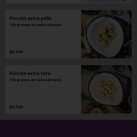
Porción extra pollo
100 gramos de pollo salteado
$2.500
Porción extra tofu
100 gramos de tofu salteado
$2.500