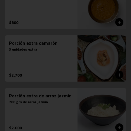
$800
Porción extra camarón
3 unidades extra
$2.700
Porción extra de arroz jazmín
200 grs de arroz jazmín
$2.000