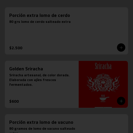
Porción extra lomo de cerdo
80 grs lomo de cerdo salteado extra
$2.500
Golden Sriracha
Sriracha artesanal, de color dorada. 
Elaborada con ajíes frescos 
fermentados.
$600
Porción extra lomo de vacuno
80 gramos de lomo de vacuno salteado 