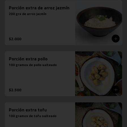
Porción extra de arroz jazmín
200 grs de arroz jazmín
$2.000
Porción extra pollo
100 gramos de pollo salteado
$2.500
Porción extra tofu
100 gramos de tofu salteado